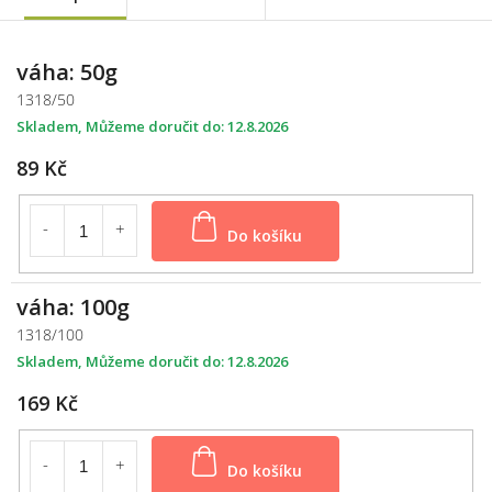
váha: 50g
1318/50
Skladem
12.8.2026
89 Kč
Do košíku
váha: 100g
1318/100
Skladem
12.8.2026
169 Kč
Do košíku