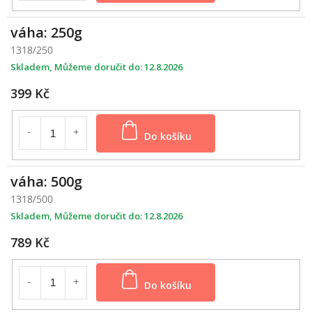
váha: 250g
1318/250
Skladem
12.8.2026
399 Kč
Do košíku
váha: 500g
1318/500
Skladem
12.8.2026
789 Kč
Do košíku