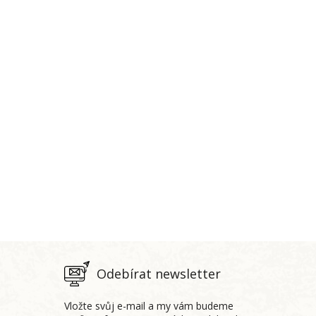
Odebírat newsletter
Vložte svůj e-mail a my vám budeme