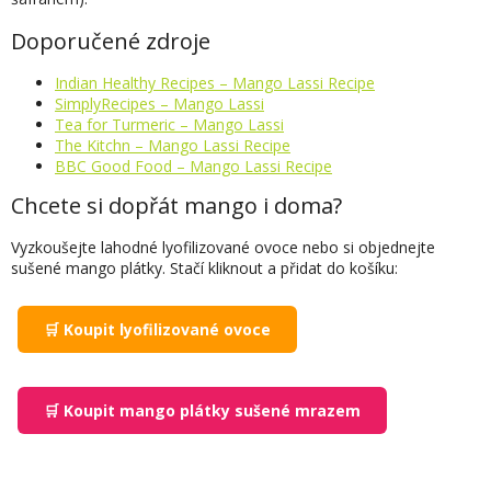
Doporučené zdroje
Indian Healthy Recipes – Mango Lassi Recipe
SimplyRecipes – Mango Lassi
Tea for Turmeric – Mango Lassi
The Kitchn – Mango Lassi Recipe
BBC Good Food – Mango Lassi Recipe
Chcete si dopřát mango i doma?
Vyzkoušejte lahodné lyofilizované ovoce nebo si objednejte
sušené mango plátky. Stačí kliknout a přidat do košíku:
🛒 Koupit lyofilizované ovoce
🛒 Koupit mango plátky sušené mrazem