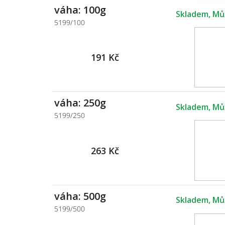
váha: 100g
Skladem
5199/100
191 Kč
váha: 250g
Skladem
5199/250
263 Kč
váha: 500g
Skladem
5199/500