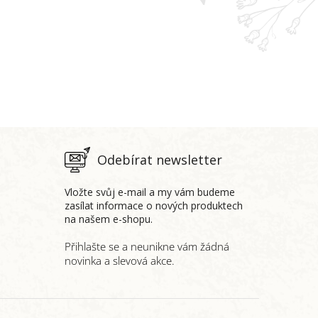
Odebírat newsletter
Vložte svůj e-mail a my vám budeme
zasílat informace o nových produktech
na našem e-shopu.