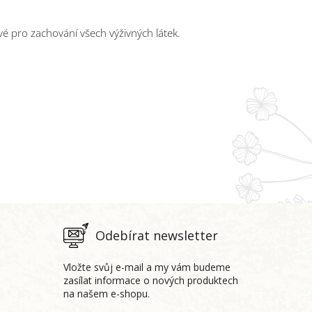
é pro zachování všech výživných látek.
Odebírat newsletter
Vložte svůj e-mail a my vám budeme
zasílat informace o nových produktech
na našem e-shopu.