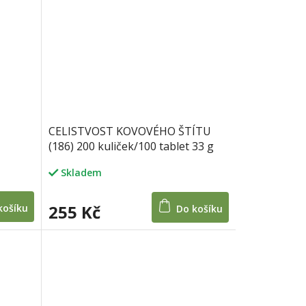
CELISTVOST KOVOVÉHO ŠTÍTU
(186) 200 kuliček/100 tablet 33 g
Skladem
255 Kč
košíku
Do košíku