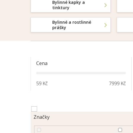
Bylinné kapky a
tinktury
Bylinné a rostlinné
prášky
Cena
59
Kč
7999
Kč
Značky