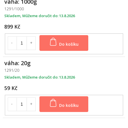
váha: 1000g
1291/1000
Skladem
13.8.2026
899 Kč
Do košíku
váha: 20g
1291/20
Skladem
13.8.2026
59 Kč
Do košíku