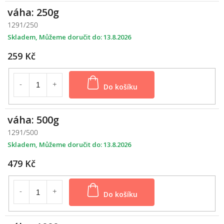
váha: 250g
1291/250
Skladem
13.8.2026
259 Kč
Do košíku
váha: 500g
1291/500
Skladem
13.8.2026
479 Kč
Do košíku