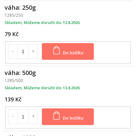
váha: 250g
1285/250
Skladem
13.8.2026
79 Kč
Do košíku
váha: 500g
1285/500
Skladem
13.8.2026
139 Kč
Do košíku