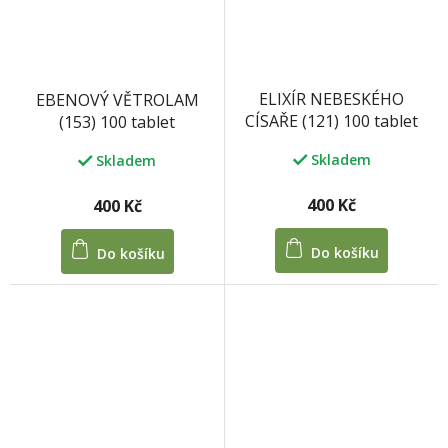
ELIXÍR NEBESKÉHO
EBENOVÝ VĚTROLAM
CÍSAŘE (121) 100 tablet
(153) 100 tablet
Skladem
Skladem
400 Kč
400 Kč
Do košíku
Do košíku