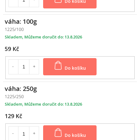
váha: 100g
1225/100
Skladem
13.8.2026
59 Kč
Do košíku
váha: 250g
1225/250
Skladem
13.8.2026
129 Kč
Do košíku