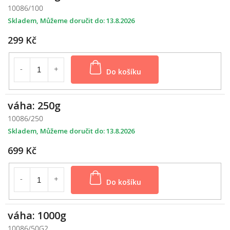
10086/100
Skladem
13.8.2026
299 Kč
Do košíku
váha: 250g
10086/250
Skladem
13.8.2026
699 Kč
Do košíku
váha: 1000g
10086/50G2