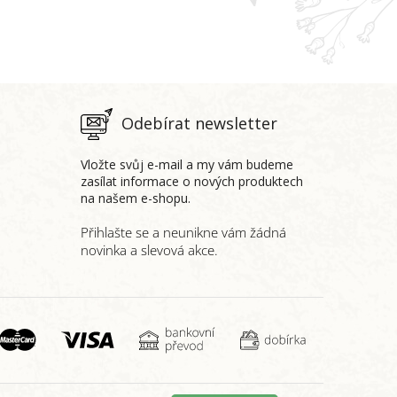
Odebírat newsletter
Vložte svůj e-mail a my vám budeme
zasílat informace o nových produktech
na našem e-shopu.