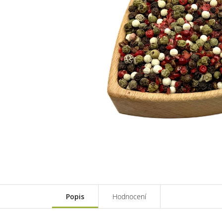
Popis
Hodnocení