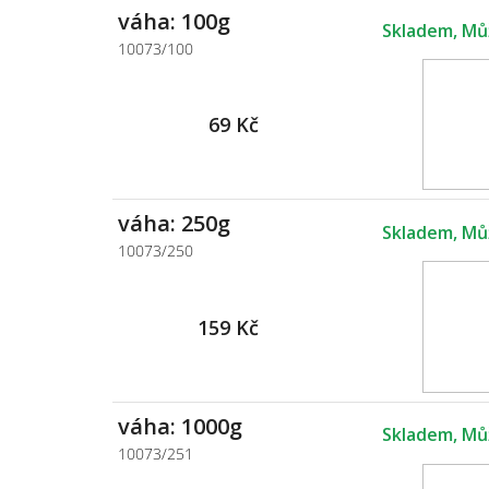
váha: 100g
Skladem
10073/100
69 Kč
váha: 250g
Skladem
10073/250
159 Kč
váha: 1000g
Skladem
10073/251