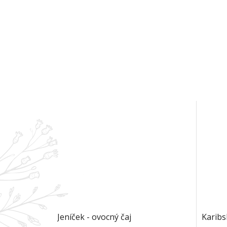
Jeníček - ovocný čaj
Karibs