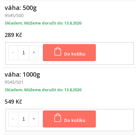
váha: 500g
9545/500
Skladem
13.8.2026
289 Kč
Do košíku
váha: 1000g
9545/501
Skladem
13.8.2026
549 Kč
Do košíku