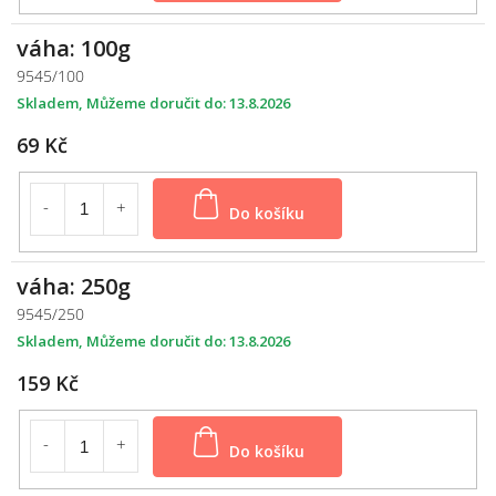
váha: 100g
9545/100
Skladem
13.8.2026
69 Kč
Do košíku
váha: 250g
9545/250
Skladem
13.8.2026
159 Kč
Do košíku