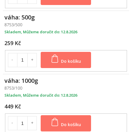
váha: 500g
8753/500
Skladem
12.8.2026
259 Kč
Do košíku
váha: 1000g
8753/100
Skladem
12.8.2026
449 Kč
Do košíku