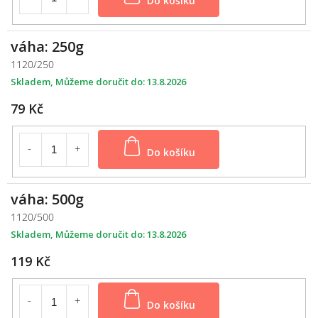
váha: 250g
1120/250
Skladem
13.8.2026
79 Kč
Do košíku
váha: 500g
1120/500
Skladem
13.8.2026
119 Kč
Do košíku