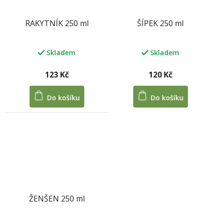
RAKYTNÍK 250 ml
ŠÍPEK 250 ml
Skladem
Skladem
123 Kč
120 Kč
Do košíku
Do košíku
ŽENŠEN 250 ml