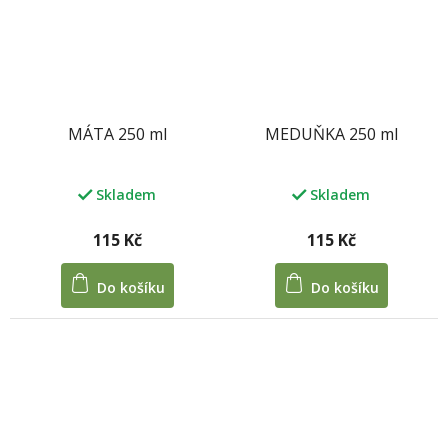
MÁTA 250 ml
MEDUŇKA 250 ml
Skladem
Skladem
115 Kč
115 Kč
Do košíku
Do košíku