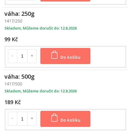
váha: 250g
1417/250
Skladem
12.8.2026
99 Kč
Do košíku
váha: 500g
1417/500
Skladem
12.8.2026
189 Kč
Do košíku