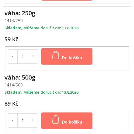
váha: 250g
1414/250
Skladem
13.8.2026
59 Kč
Do košíku
váha: 500g
1414/500
Skladem
13.8.2026
89 Kč
Do košíku