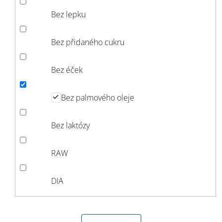
Bez lepku
Bez přidaného cukru
Bez éček
Bez palmového oleje
Bez laktózy
RAW
DIA