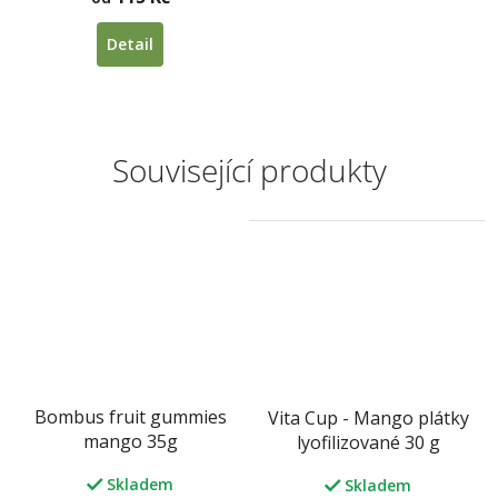
Detail
Související produkty
Bombus fruit gummies
Vita Cup - Mango plátky
mango 35g
lyofilizované 30 g
Skladem
Skladem