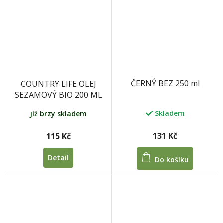
ČERNÝ BEZ 250 ml
COUNTRY LIFE OLEJ
SEZAMOVÝ BIO 200 ML
Skladem
Již brzy skladem
131 Kč
115 Kč
Detail
Do košíku