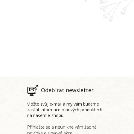
Odebírat newsletter
Vložte svůj e-mail a my vám budeme
zasílat informace o nových produktech
na našem e-shopu.