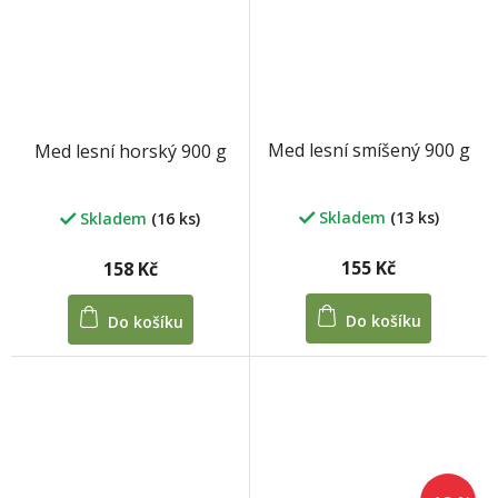
Med lesní smíšený 900 g
Med lesní horský 900 g
Skladem
(13 ks)
Skladem
(16 ks)
155 Kč
158 Kč
Do košíku
Do košíku