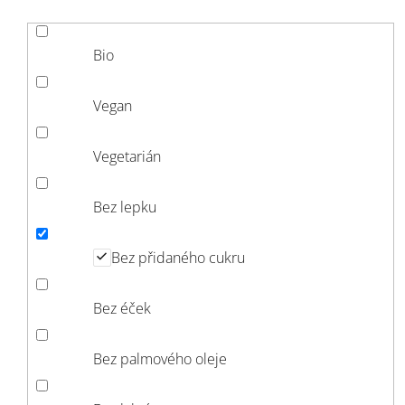
Bio
Vegan
Vegetarián
Bez lepku
Bez přidaného cukru
Bez éček
Bez palmového oleje